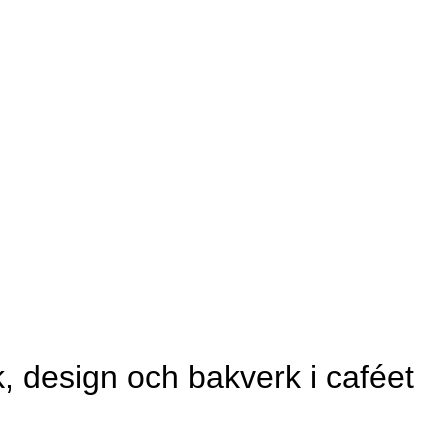
, design och bakverk i caféet