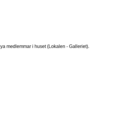
ya medlemmar i huset (Lokalen - Galleriet).